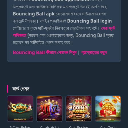
ডিপ্লয়মেন্ট এবং ব্রাউজার-ভিত্তিক এনগেজমেন্ট উভয়ই সমর্থন করে,
Bouncing Ball apk
চ্যানেলের মাধ্যমে ডাউনলোডযোগ্য
ক্লায়েন্ট উপলব্ধ। লগইন প্রমাণীকরণ
Bouncing Ball login
পোর্টালের মাধ্যমে মাল্টি-ফ্যাক্টর নিরাপত্তা প্রোটোকল সহ ঘটে।
সেরা স্লট
অভিজ্ঞতা
খুঁজছেন এমন খেলোয়াড়দের জন্য, Bouncing Ball স্বচ্ছ
মতভেদ সহ সার্টিফাইড গেমস অফার করে।
Bouncing Ball কীভাবে খেলবেন শিখুন
|
প্রশ্নোত্তর পড়ুন
কার্ড গেমস
5 Card Poker
Cards Hi Lo
Coin Pusher
Coin Toss