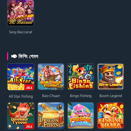
Sexy Baccarat
ফিশিং গেমস
Bao Chuan
Bingo Fishing
Boom Legend
All Star Fishing